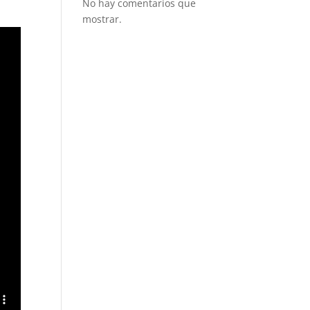
No hay comentarios que
mostrar.