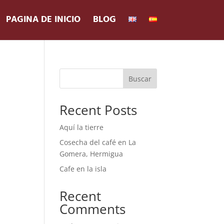
PAGINA DE INICIO
BLOG
Buscar
Recent Posts
Aquí la tierre
Cosecha del café en La
Gomera, Hermigua
Cafe en la isla
Recent
Comments